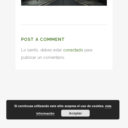
POST A COMMENT
Lo siento, debes estar
conectado
para
publicar un comentario.
Si continuas utilizando este sitio aceptas el uso de cookies.
más
Aceptar
información