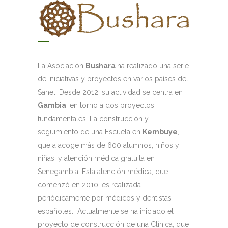
La Asociación
Bushara
ha realizado una serie
de iniciativas y proyectos en varios países del
Sahel. Desde 2012, su actividad se centra en
Gambia
, en torno a dos proyectos
fundamentales: La construcción y
seguimiento de una Escuela en
Kembuye
,
que a acoge más de 600 alumnos, niños y
niñas; y atención médica gratuita en
Senegambia. Esta atención médica, que
comenzó en 2010, es realizada
periódicamente por médicos y dentistas
españoles. Actualmente se ha iniciado el
proyecto de construcción de una Clínica, que