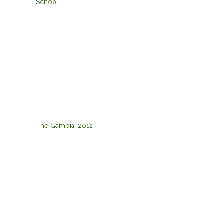
School
The Gambia. 2012