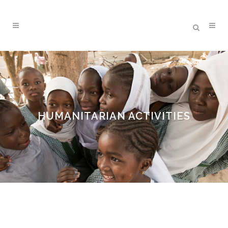
HUMANITARIAN ACTIVITIES