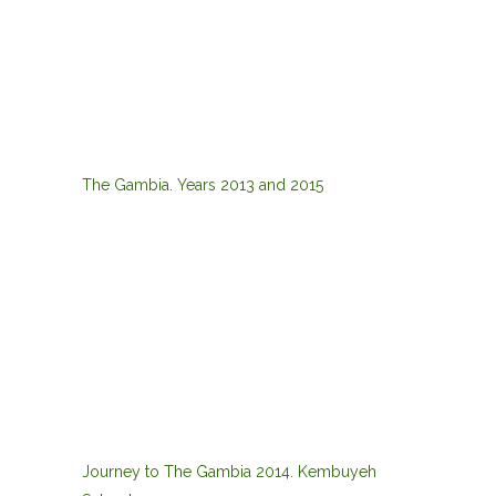
The Gambia. Years 2013 and 2015
Journey to The Gambia 2014. Kembuyeh