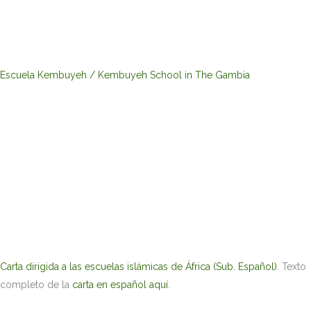
Escuela Kembuyeh / Kembuyeh School in The Gambia
Carta dirigida a las escuelas islámicas de África (Sub. Español)
. Texto
completo de la
carta en español aquí
.