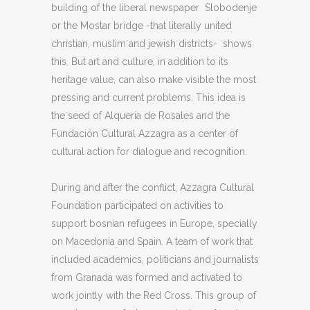
building of the liberal newspaper Slobodenje
or the Mostar bridge -that literally united
christian, muslim and jewish districts- shows
this. But art and culture, in addition to its
heritage value, can also make visible the most
pressing and current problems. This idea is
the seed of Alqueria de Rosales and the
Fundación Cultural Azzagra as a center of
cultural action for dialogue and recognition.
During and after the conflict, Azzagra Cultural
Foundation participated on activities to
support bosnian refugees in Europe, specially
on Macedonia and Spain. A team of work that
included academics, politicians and journalists
from Granada was formed and activated to
work jointly with the Red Cross. This group of