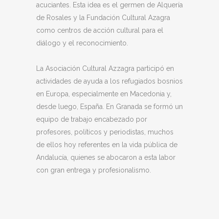
acuciantes. Esta idea es el germen de Alquería
de Rosales y la Fundación Cultural Azagra
como centros de acción cultural para el
diálogo y el reconocimiento.
La Asociación Cultural Azzagra participó en
actividades de ayuda a los refugiados bosnios
en Europa, especialmente en Macedonia y,
desde luego, España. En Granada se formó un
equipo de trabajo encabezado por
profesores, políticos y periodistas, muchos
de ellos hoy referentes en la vida pública de
Andalucía, quienes se abocaron a esta labor
con gran entrega y profesionalismo.