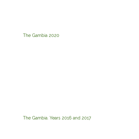
The Gambia 2020
The Gambia. Years 2016 and 2017