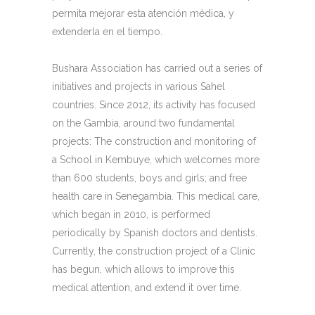
permita mejorar esta atención médica, y
extenderla en el tiempo.
Bushara Association has carried out a series of
initiatives and projects in various Sahel
countries. Since 2012, its activity has focused
on the Gambia, around two fundamental
projects: The construction and monitoring of
a School in Kembuye, which welcomes more
than 600 students, boys and girls; and free
health care in Senegambia. This medical care,
which began in 2010, is performed
periodically by Spanish doctors and dentists.
Currently, the construction project of a Clinic
has begun, which allows to improve this
medical attention, and extend it over time.