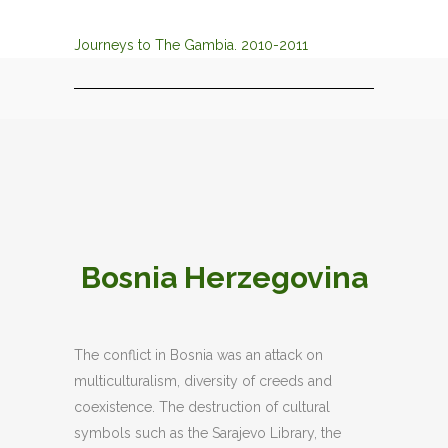
Journeys to The Gambia. 2010-2011
Bosnia Herzegovina
The conflict in Bosnia was an attack on
multiculturalism, diversity of creeds and
coexistence. The destruction of cultural
symbols such as the Sarajevo Library, the