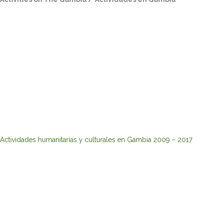
Actividades humanitarias y culturales en Gambia 2009 – 2017