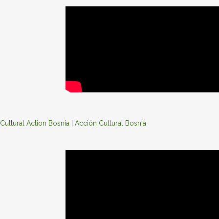
Cultural Action Bosnia | Acción Cultural Bosnia