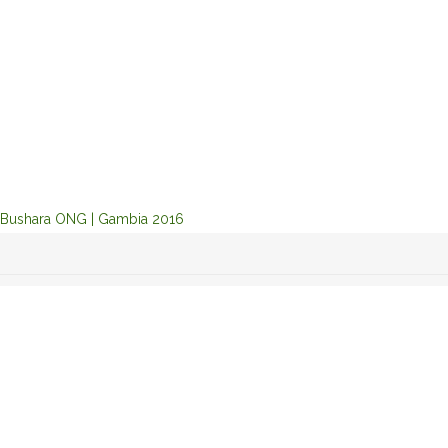
Bushara ONG | Gambia 2016