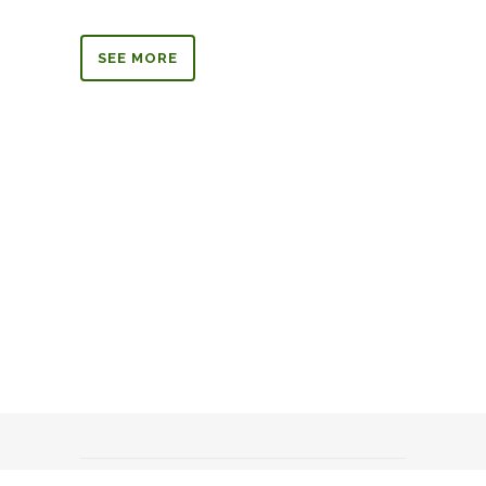
SEE MORE