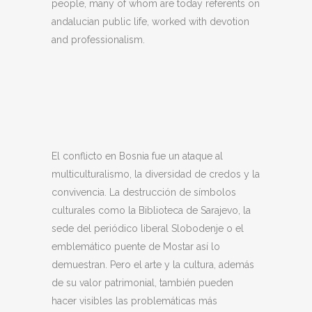
people, many of whom are today referents on
andalucian public life, worked with devotion
and professionalism.
El conflicto en Bosnia fue un ataque al
multiculturalismo, la diversidad de credos y la
convivencia. La destrucción de símbolos
culturales como la Biblioteca de Sarajevo, la
sede del periódico liberal Slobodenje o el
emblemático puente de Mostar así lo
demuestran. Pero el arte y la cultura, además
de su valor patrimonial, también pueden
hacer visibles las problemáticas más