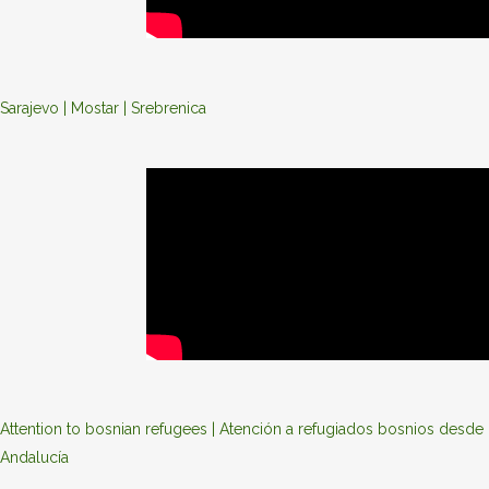
Sarajevo | Mostar | Srebrenica
Attention to bosnian refugees | Atención a refugiados bosnios desde
Andalucía