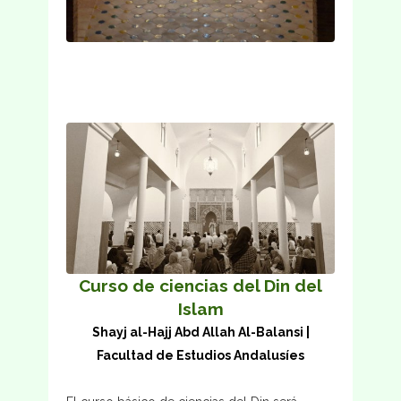
Curso de ciencias del Din del
Islam
Shayj al-Hajj Abd Allah Al-Balansi |
Facultad de Estudios Andalusíes