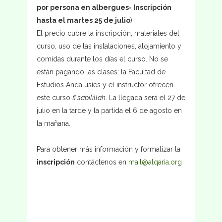
por persona en albergues- Inscripción
hasta el martes 25 de julio
)
El precio cubre la inscripción, materiales del
curso, uso de las instalaciones, alojamiento y
comidas durante los días el curso. No se
están pagando las clases: la Facultad de
Estudios Andalusíes y el instructor ofrecen
este curso
fi sabilillah
. La llegada será el 27 de
julio en la tarde y la partida el 6 de agosto en
la mañana.
Para obtener más información y formalizar la
inscripción
contáctenos en
mail@alqaria.org