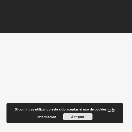
Si continuas utilizando este sitio aceptas el uso de cookies.
más
Aceptar
información