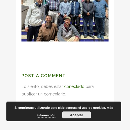
POST A COMMENT
Lo siento, debes estar
conectado
para
publicar un comentario.
Si continuas utilizando este sitio aceptas el uso de cookies.
más
Aceptar
información