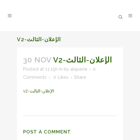
V2-الإعلان-الثالث
30 NOV
V2-الإعلان-الثالث
Posted at 11:15h
in
by
alqueria
0
Comments
0
Likes
Share
v2-الإعلان-الثالث
POST A COMMENT