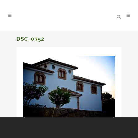
DSC_0352