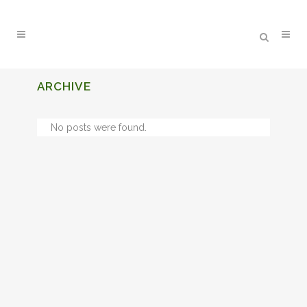
ARCHIVE
No posts were found.