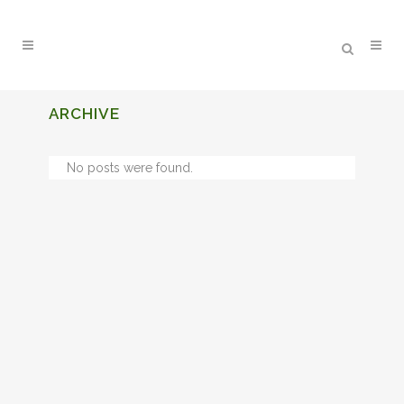
ARCHIVE
No posts were found.