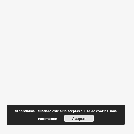
Si continuas utilizando este sitio aceptas el uso de cookies.
más
Aceptar
información