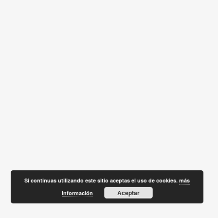
Si continuas utilizando este sitio aceptas el uso de cookies.
más
Aceptar
información