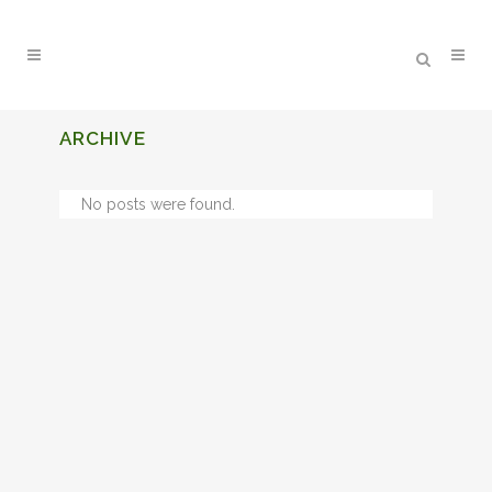
ARCHIVE
No posts were found.