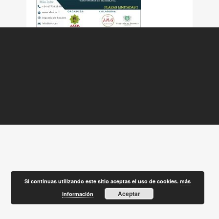
Si continuas utilizando este sitio aceptas el uso de cookies.
más
Aceptar
información