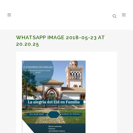
WHATSAPP IMAGE 2018-05-23 AT
20.20.25