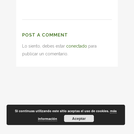
POST A COMMENT
Lo siento, debes estar
conectado
para
publicar un comentario.
Si continuas utilizando este sitio aceptas el uso de cookies.
más
Aceptar
información