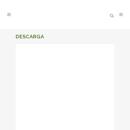
DESCARGA