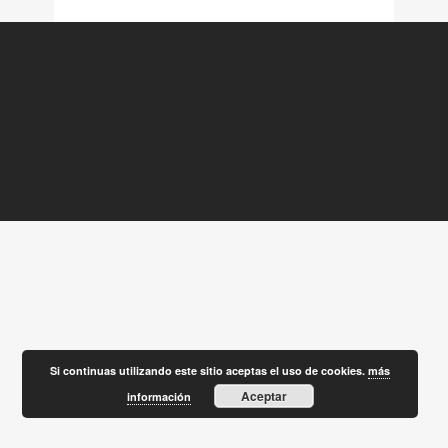
Si continuas utilizando este sitio aceptas el uso de cookies.
más
Aceptar
información