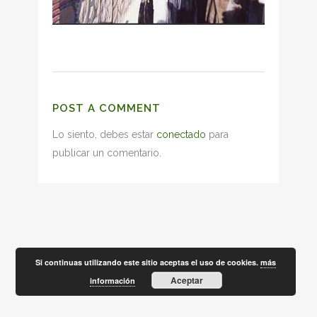
POST A COMMENT
Lo siento, debes estar
conectado
para
publicar un comentario.
Si continuas utilizando este sitio aceptas el uso de cookies.
más
Aceptar
información