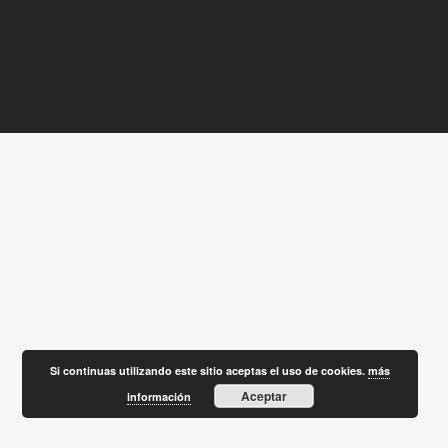
Si continuas utilizando este sitio aceptas el uso de cookies.
más
Aceptar
información