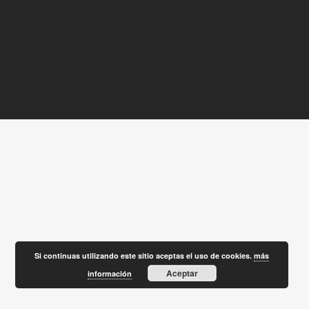
Si continuas utilizando este sitio aceptas el uso de cookies.
más
Aceptar
información