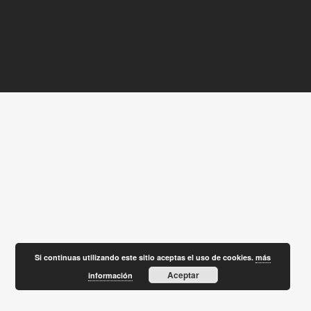
Si continuas utilizando este sitio aceptas el uso de cookies.
más
Aceptar
información