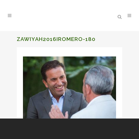
ZAWIYAH2016IROMERO-180