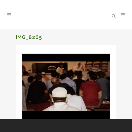
IMG_8265