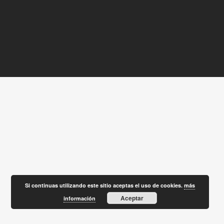
Si continuas utilizando este sitio aceptas el uso de cookies.
más
Aceptar
información