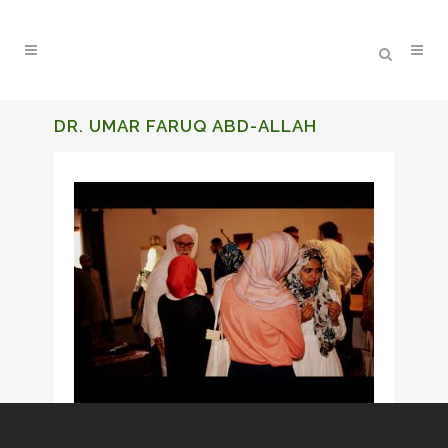
DR. UMAR FARUQ ABD-ALLAH