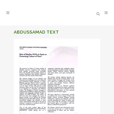
ABDUSSAMAD TEXT