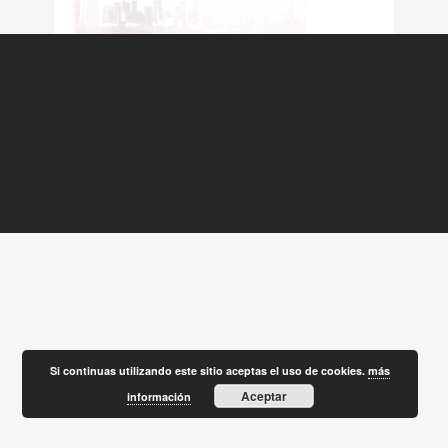
Si continuas utilizando este sitio aceptas el uso de cookies.
más
Aceptar
información