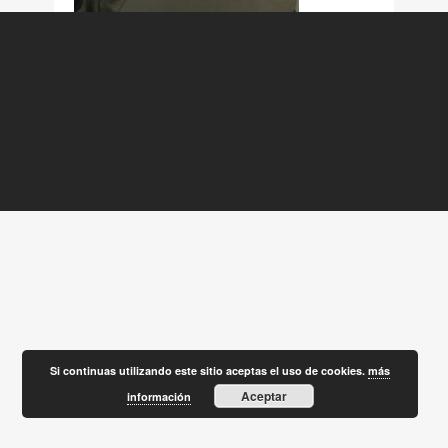
Si continuas utilizando este sitio aceptas el uso de cookies.
más
Aceptar
información