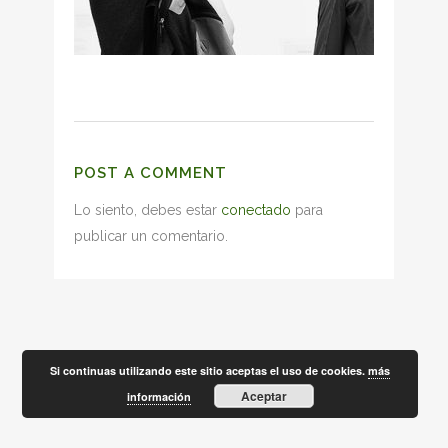
POST A COMMENT
Lo siento, debes estar
conectado
para
publicar un comentario.
Si continuas utilizando este sitio aceptas el uso de cookies.
más
Aceptar
información