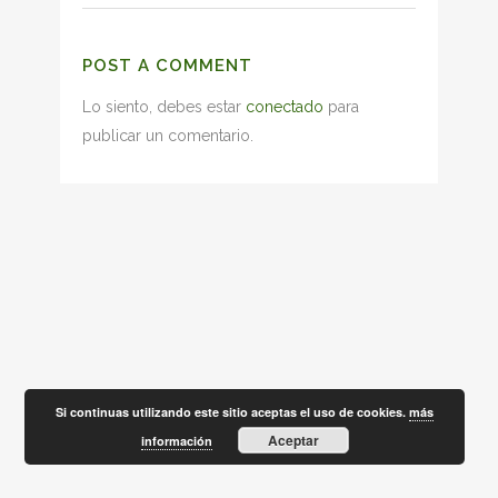
POST A COMMENT
Lo siento, debes estar
conectado
para
publicar un comentario.
Si continuas utilizando este sitio aceptas el uso de cookies.
más
Aceptar
información