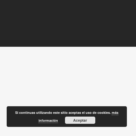
Si continuas utilizando este sitio aceptas el uso de cookies.
más
Aceptar
información