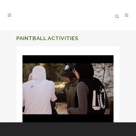
PAINTBALL ACTIVITIES