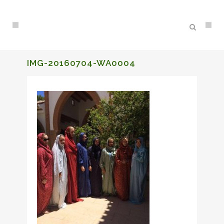
IMG-20160704-WA0004