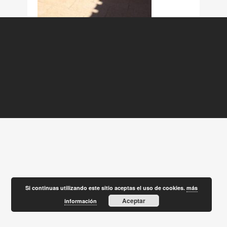
Si continuas utilizando este sitio aceptas el uso de cookies.
más
Aceptar
información