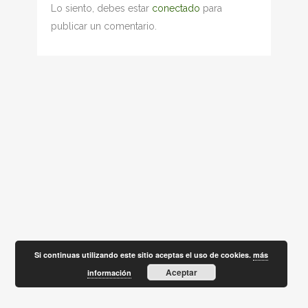
Lo siento, debes estar
conectado
para
publicar un comentario.
Si continuas utilizando este sitio aceptas el uso de cookies.
más
Aceptar
información