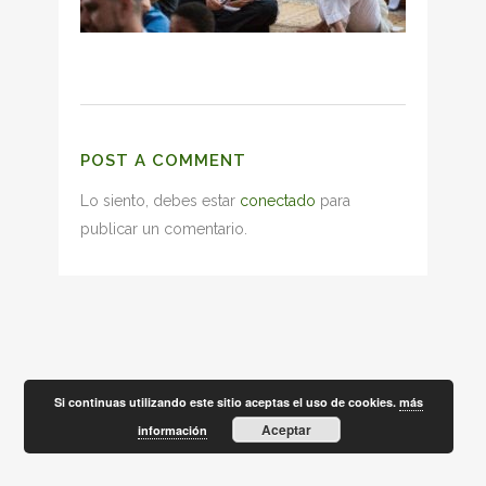
POST A COMMENT
Lo siento, debes estar
conectado
para
publicar un comentario.
Si continuas utilizando este sitio aceptas el uso de cookies.
más
Aceptar
información