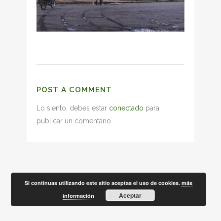
POST A COMMENT
Lo siento, debes estar
conectado
para
publicar un comentario.
Si continuas utilizando este sitio aceptas el uso de cookies.
más
Aceptar
información