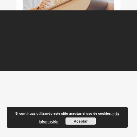
Si continuas utilizando este sitio aceptas el uso de cookies.
más
Aceptar
información