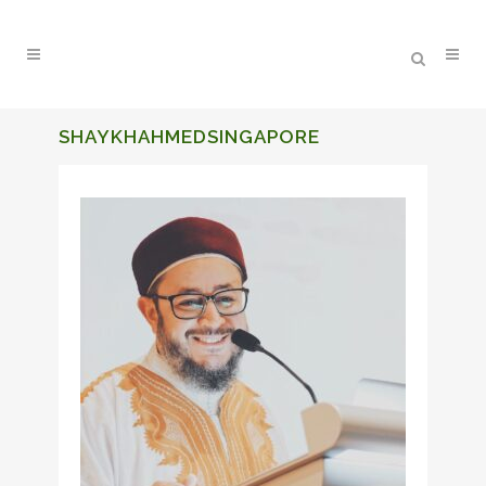
SHAYKHAHMEDSINGAPORE