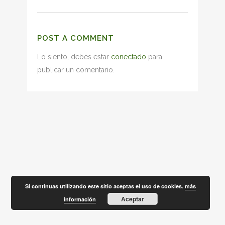
POST A COMMENT
Lo siento, debes estar
conectado
para
publicar un comentario.
Si continuas utilizando este sitio aceptas el uso de cookies.
más
Aceptar
información