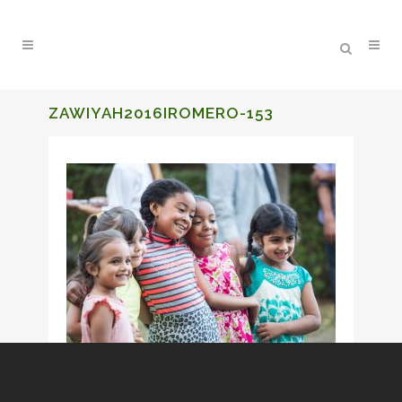
ZAWIYAH2016IROMERO-153