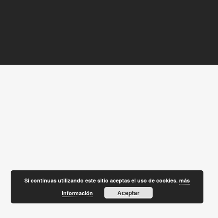
Si continuas utilizando este sitio aceptas el uso de cookies.
más
Aceptar
información