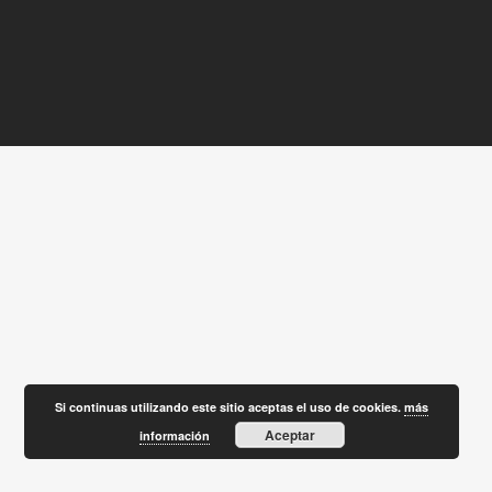
Si continuas utilizando este sitio aceptas el uso de cookies.
más
Aceptar
información