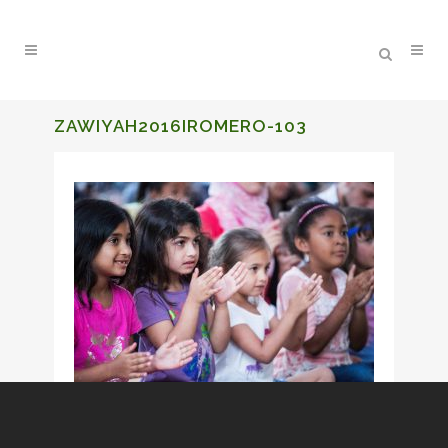
ZAWIYAH2016IROMERO-103