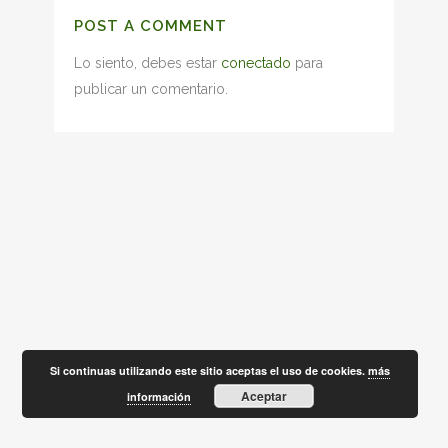
POST A COMMENT
Lo siento, debes estar
conectado
para
publicar un comentario.
Si continuas utilizando este sitio aceptas el uso de cookies.
más
Aceptar
información