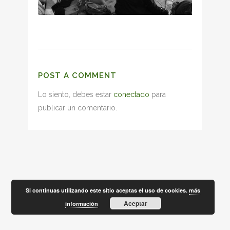
POST A COMMENT
Lo siento, debes estar
conectado
para
publicar un comentario.
Si continuas utilizando este sitio aceptas el uso de cookies.
más
Aceptar
información