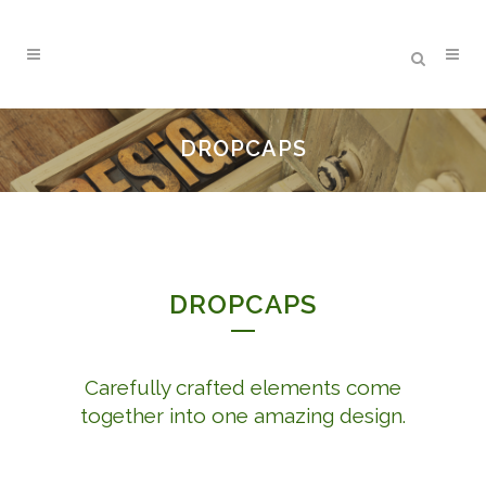
DROPCAPS
DROPCAPS
Carefully crafted elements come
together into one amazing design.