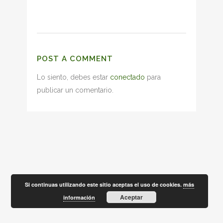
POST A COMMENT
Lo siento, debes estar
conectado
para
publicar un comentario.
Si continuas utilizando este sitio aceptas el uso de cookies.
más
Aceptar
información