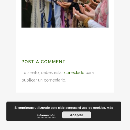
POST A COMMENT
Lo siento, debes estar
conectado
para
publicar un comentario.
Si continuas utilizando este sitio aceptas el uso de cookies.
más
Aceptar
información