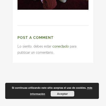
POST A COMMENT
Lo siento, debes estar
conectado
para
publicar un comentario.
Si continuas utilizando este sitio aceptas el uso de cookies.
más
Aceptar
información