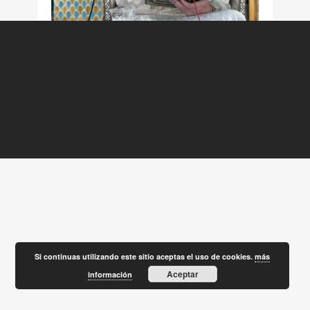
Si continuas utilizando este sitio aceptas el uso de cookies.
más
Aceptar
información