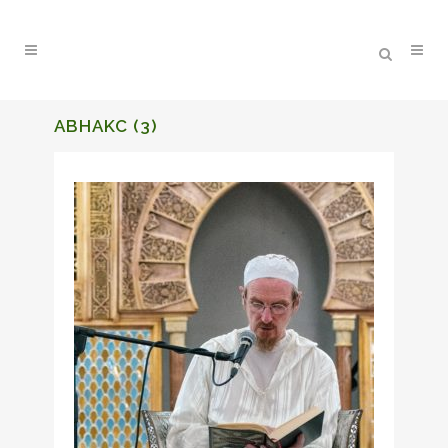
ABHAKC (3)