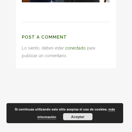
POST A COMMENT
Lo siento, debes estar
conectado
para
publicar un comentario.
Si continuas utilizando este sitio aceptas el uso de cookies.
más
Aceptar
información