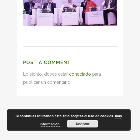
POST A COMMENT
Lo siento, debes estar
conectado
para
publicar un comentario.
Si continuas utilizando este sitio aceptas el uso de cookies.
más
Aceptar
información