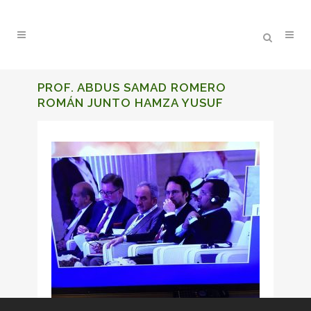
PROF. ABDUS SAMAD ROMERO
ROMÁN JUNTO HAMZA YUSUF