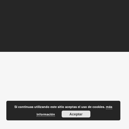
Si continuas utilizando este sitio aceptas el uso de cookies.
más
Aceptar
información