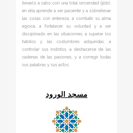
llevarlo a cabo con una total sinceridad (
ijlâs
);
en ella aprende a ser paciente y a sobrellevar
las cosas con entereza, a combatir su alma
egoica, a fortalecer su voluntad y a ser
disciplinado en las situaciones, a superar los
hábitos y las costumbres adquiridas, a
controlar sus instintos, a deshacerse de las
cadenas de las pasiones, y a corregir todas
sus palabras y sus actos.
مسجد الورود