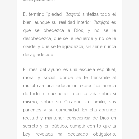
El termino “piedad” (
taqwa
) sintetiza todo el
bien, aunque su realidad interior (
haqîqa
) es
que se obedezca a Dios, y no se le
desobedezca, que se le recuerde y no se le
olvide, y que se le agradezca, sin serle nunca
desagradecido.
El mes del ayuno es una escuela espiritual,
moral y social, donde se le transmite al
musulmán una educación específica acerca
de todo lo que necesita en su vida sobre sí
mismo, sobre su Creador, su familia, sus
parientes y su comunidad. En ella aprende
rectitud y mantener consciencia de Dios en
secreto y en público, cumplir con lo que la
Ley revelada ha declarado obligatorio,