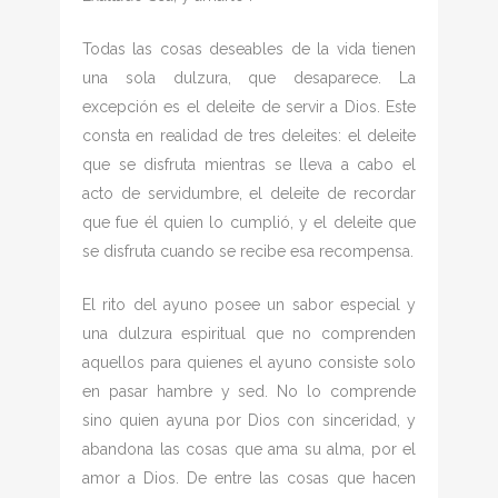
Todas las cosas deseables de la vida tienen
una sola dulzura, que desaparece. La
excepción es el deleite de servir a Dios. Este
consta en realidad de tres deleites: el deleite
que se disfruta mientras se lleva a cabo el
acto de servidumbre, el deleite de recordar
que fue él quien lo cumplió, y el deleite que
se disfruta cuando se recibe esa recompensa.
El rito del ayuno posee un sabor especial y
una dulzura espiritual que no comprenden
aquellos para quienes el ayuno consiste solo
en pasar hambre y sed. No lo comprende
sino quien ayuna por Dios con sinceridad, y
abandona las cosas que ama su alma, por el
amor a Dios. De entre las cosas que hacen