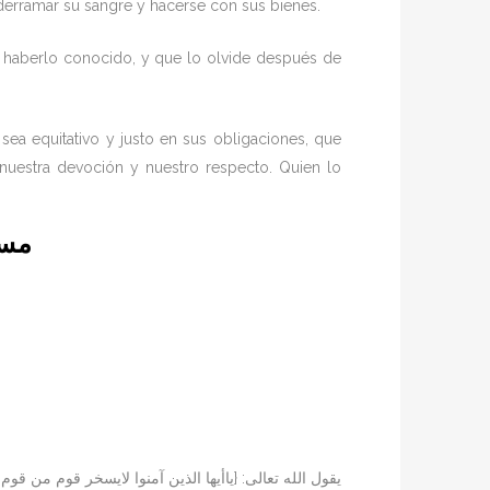
derramar su sangre y hacerse con sus bienes.
 haberlo conocido, y que lo olvide después de
sea equitativo y justo en sus obligaciones, que
uestra devoción y nuestro respecto. Quien lo
مسج
يقول الله تعالى: {ياأيها الذين آمنوا لايسخر قوم من قوم