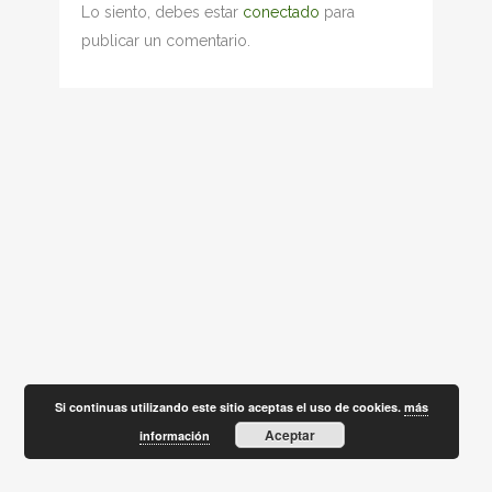
Lo siento, debes estar
conectado
para
publicar un comentario.
Si continuas utilizando este sitio aceptas el uso de cookies.
más
Aceptar
información